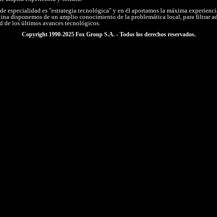
de especialidad es "estrategia tecnológica" y en él aportamos la máxima experienc
ina disponemos de un amplio conocimiento de la problemática local, para filtrar
ad de los últimos avances tecnológicos.
Copyright 1990-2025
Fox Group S.A. - Todos los derechos reservados.